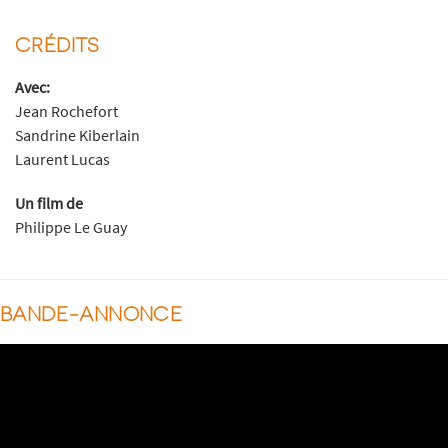
CRÉDITS
Avec:
Jean Rochefort
Sandrine Kiberlain
Laurent Lucas
Un film de
Philippe Le Guay
BANDE-ANNONCE