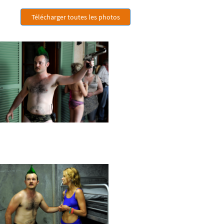
Télécharger toutes les photos