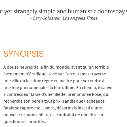
t yet strangely simple and humanistic doomsday 
- Gary Goldstein, Los Angeles Times
SYNOPSIS
À douze heures de la fin du monde, avant qu'un terrible
événement n'éradique la vie sur Terre, James traverse
une ville où le crime règne en maître pour se rendre à
une fête phénoménale - la fête ultime. En chemin, il sauve
à contrecoeur la vie d'une fillette, prénommée Rose, qui
recherche son père à tout prix. Tandis que l'échéance
fatale se rapproche, James, désormais investi d'une
nouvelle responsabilité, est contraint de remettre en
question ses priorités.