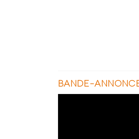
BANDE-ANNONC