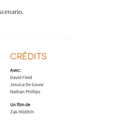
scenario.
CRÉDITS
Avec:
David Field
Jessica De Gouw
Nathan Phillips
Un film de
Zak Hilditch