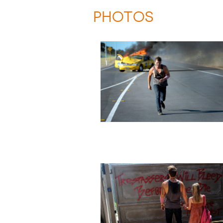
PHOTOS