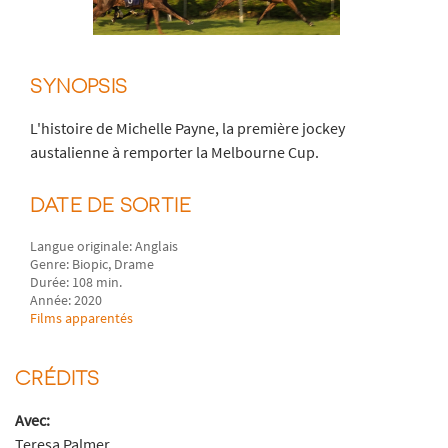
SYNOPSIS
L'histoire de Michelle Payne, la première jockey
austalienne à remporter la Melbourne Cup.
DATE DE SORTIE
Langue originale: Anglais
Genre: Biopic, Drame
Durée: 108 min.
Année: 2020
Films apparentés
CRÉDITS
Avec:
Teresa Palmer