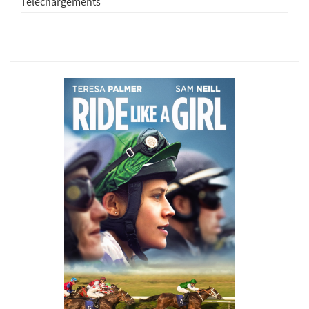
Téléchargements