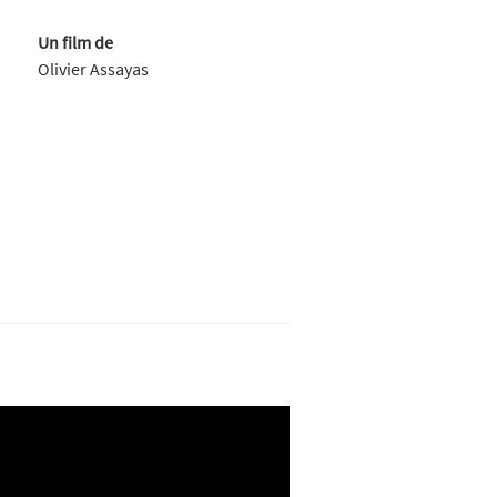
Un film de
Olivier Assayas