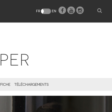
e
FR
EN
PER
FICHE
TÉLÉCHARGEMENTS