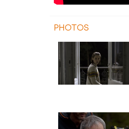
PHOTOS