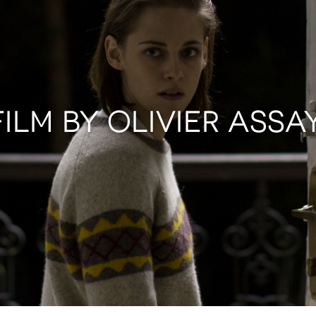
FILM BY OLIVIER ASSA