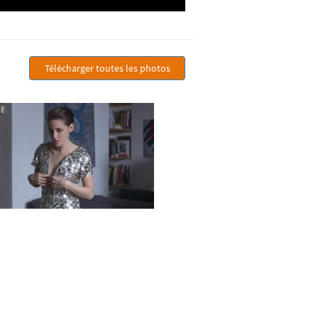
Télécharger toutes les photos