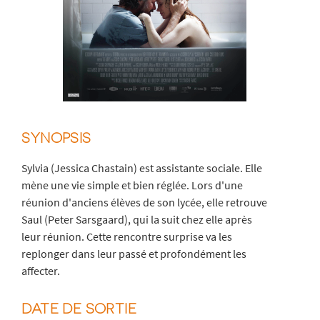
SYNOPSIS
Sylvia (Jessica Chastain) est assistante sociale. Elle
mène une vie simple et bien réglée. Lors d'une
réunion d'anciens élèves de son lycée, elle retrouve
Saul (Peter Sarsgaard), qui la suit chez elle après
leur réunion. Cette rencontre surprise va les
replonger dans leur passé et profondément les
affecter.
DATE DE SORTIE