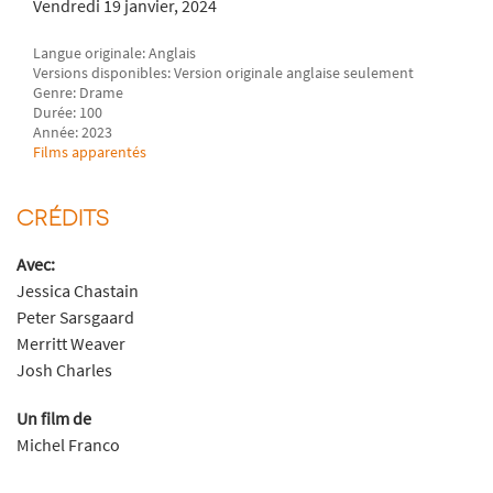
Vendredi 19 janvier, 2024
Langue originale: Anglais
Versions disponibles: Version originale anglaise seulement
Genre: Drame
Durée: 100
Année: 2023
Films apparentés
CRÉDITS
Avec:
Jessica Chastain
Peter Sarsgaard
Merritt Weaver
Josh Charles
Un film de
Michel Franco