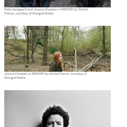
Peter Sarsgaard and Jessica Chastain in MEMORY by Michel
Franco, courtesy of Mongrel Media
Jessica Chastain in MEMORY by Michel Franco, courtesy of
Mongrel Media