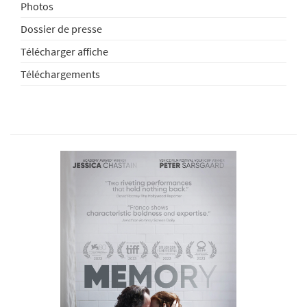
Photos
Dossier de presse
Télécharger affiche
Téléchargements