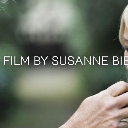
 FILM BY SUSANNE BI