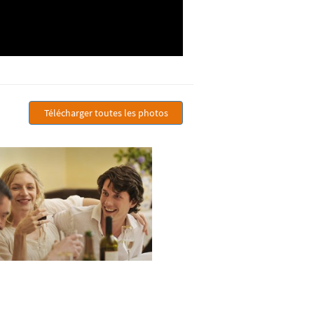
Télécharger toutes les photos