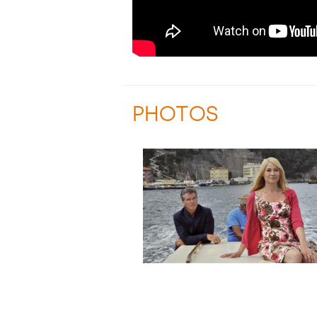
PHOTOS