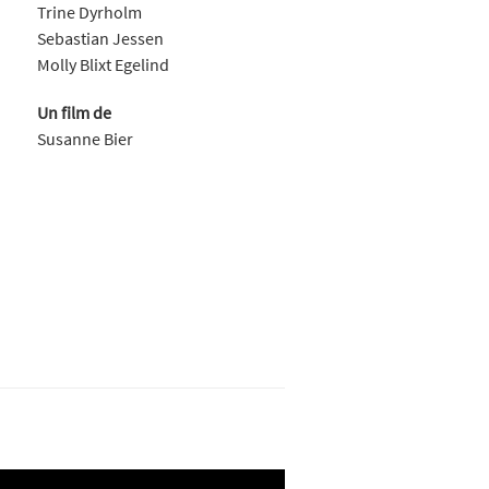
Trine Dyrholm
Sebastian Jessen
Molly Blixt Egelind
Un film de
Susanne Bier