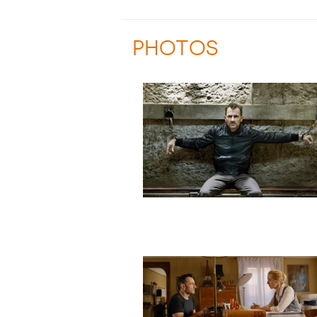
PHOTOS