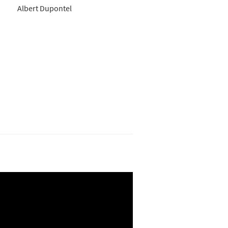
Albert Dupontel