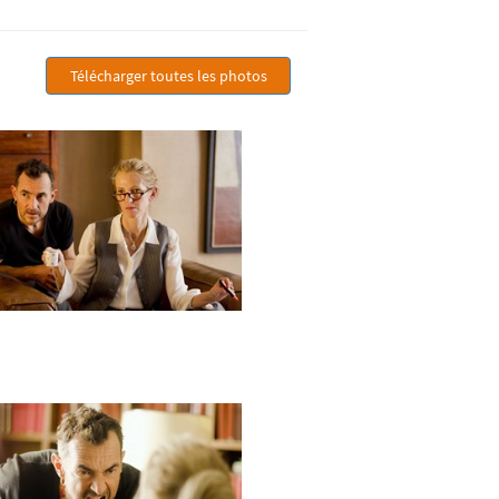
Télécharger toutes les photos