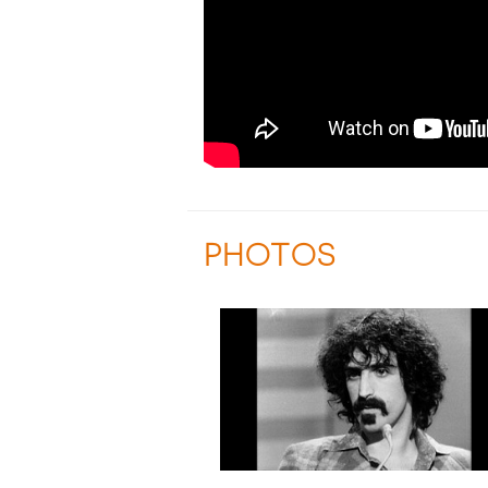
PHOTOS