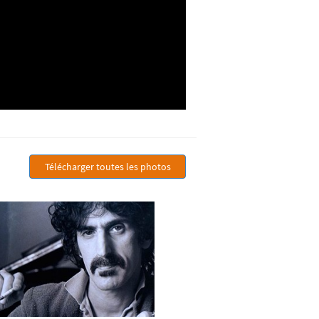
Télécharger toutes les photos