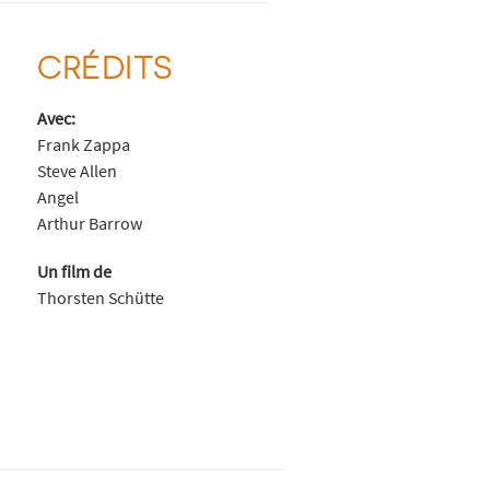
CRÉDITS
Avec:
Frank Zappa
Steve Allen
Angel
Arthur Barrow
Un film de
Thorsten Schütte