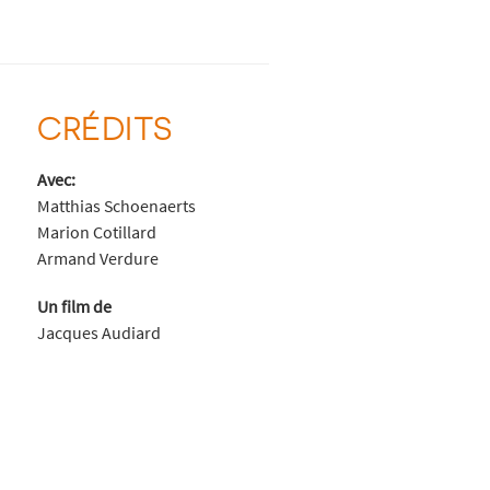
CRÉDITS
Avec:
Matthias Schoenaerts
Marion Cotillard
Armand Verdure
Un film de
Jacques Audiard