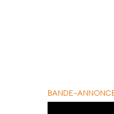
BANDE-ANNONC