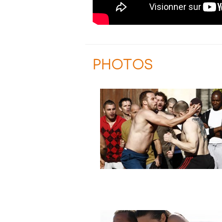
PHOTOS