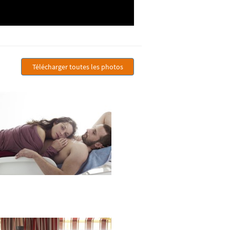
Télécharger toutes les photos