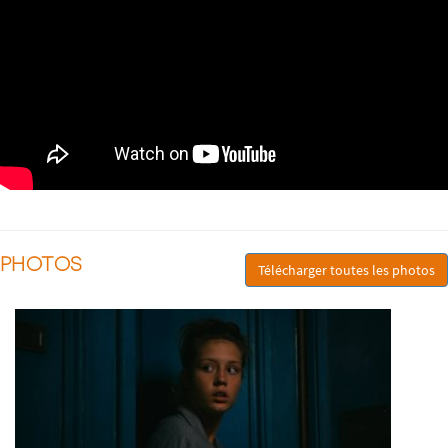
PHOTOS
Télécharger toutes les photos