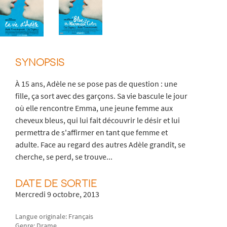
SYNOPSIS
À 15 ans, Adèle ne se pose pas de question : une
fille, ça sort avec des garçons. Sa vie bascule le jour
où elle rencontre Emma, une jeune femme aux
cheveux bleus, qui lui fait découvrir le désir et lui
permettra de s'affirmer en tant que femme et
adulte. Face au regard des autres Adèle grandit, se
cherche, se perd, se trouve...
DATE DE SORTIE
Mercredi 9 octobre, 2013
Langue originale: Français
Genre: Drame