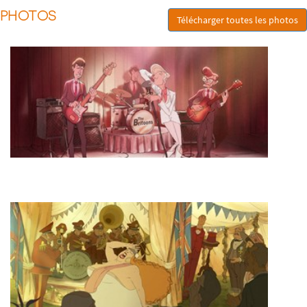
PHOTOS
Télécharger toutes les photos