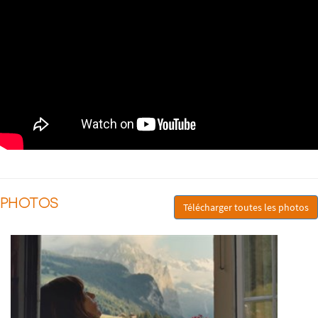
PHOTOS
Télécharger toutes les photos