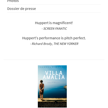
Photos
Dossier de presse
Huppert is magnificent!
- SCREEN FANATIC
Huppert's performance is pitch perfect.
- Richard Brody, THE NEW YORKER