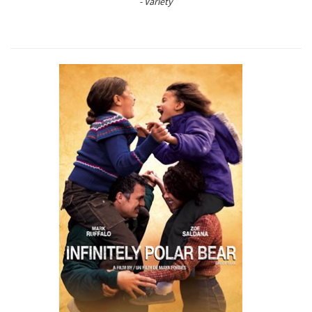
- Variety