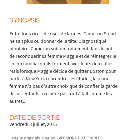
SYNOPSIS
Entre fous rires et crises de larmes, Cameron Stuart
ne sait plus où donner de la tête. Diagnostiqué
bipolaire, Cameron suit un traitement dans le but
de reconquérir sa femme Maggie et de réintégrer le
cocon familial qu'ils forment avec leurs deux filles.
Mais lorsque Maggie décide de quitter Boston pour
partir à New York reprendre ses études, la jeune
femme n'a pas d'autre choix que de confier la garde
de ses enfants à ce père pas tout à fait comme les
autres...
DATE DE SORTIE
Vendredi 3 juillet, 2015
Langue originale: Anglais - VERSIONS DISPONIBLES :