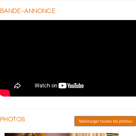
BANDE-ANNONCE
PHOTOS
Télécharger toutes les photos