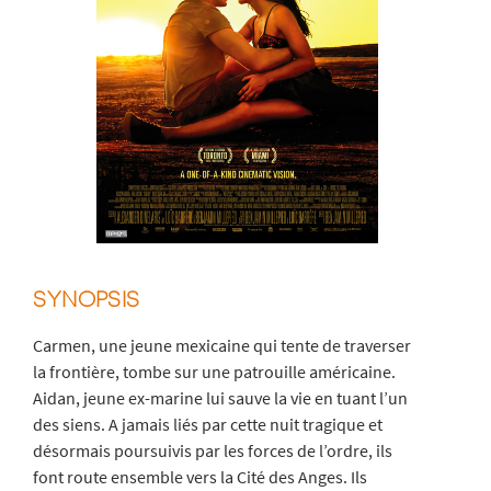
SYNOPSIS
Carmen, une jeune mexicaine qui tente de traverser
la frontière, tombe sur une patrouille américaine.
Aidan, jeune ex-marine lui sauve la vie en tuant l’un
des siens. A jamais liés par cette nuit tragique et
désormais poursuivis par les forces de l’ordre, ils
font route ensemble vers la Cité des Anges. Ils