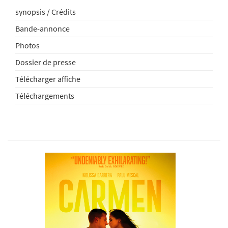
synopsis / Crédits
Bande-annonce
Photos
Dossier de presse
Télécharger affiche
Téléchargements