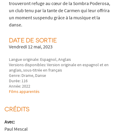
trouveront refuge au cœur de la Sombra Poderosa,
un club tenu par la tante de Carmen qui leur offrira
un moment suspendu grâce à la musique et la
danse.
DATE DE SORTIE
Vendredi 12 mai, 2023
Langue originale: Espagnol, Anglais
Versions disponibles: Version originale en espagnol et en
anglais, sous-titrée en français
Genre: Drame, Danse
Durée: 116
Année: 2022
Films apparentés
CRÉDITS
Avec:
Paul Mescal