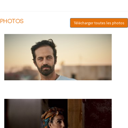
PHOTOS
Télécharger toutes les photos