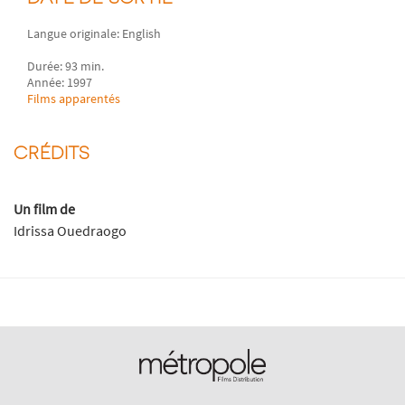
Langue originale: English
Durée: 93 min.
Année: 1997
Films apparentés
CRÉDITS
Un film de
Idrissa Ouedraogo