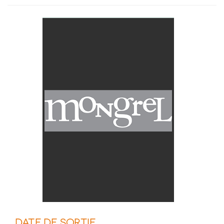
DATE DE SORTIE