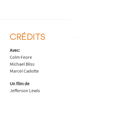
CRÉDITS
Avec:
Colm Feore
Michael Bliss
Marcel Cadotte
Un film de
Jefferson Lewis