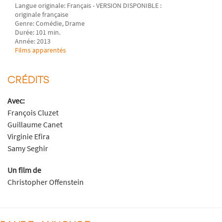
Langue originale: Français - VERSION DISPONIBLE :
originale française
Genre: Comédie, Drame
Durée: 101 min.
Année: 2013
Films apparentés
CRÉDITS
Avec:
François Cluzet
Guillaume Canet
Virginie Efira
Samy Seghir
Un film de
Christopher Offenstein