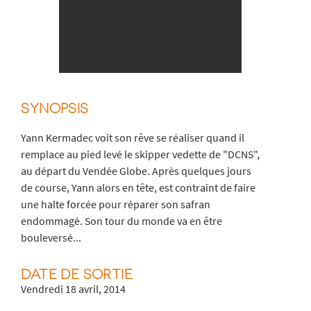
SYNOPSIS
Yann Kermadec voit son rêve se réaliser quand il
remplace au pied levé le skipper vedette de "DCNS",
au départ du Vendée Globe. Après quelques jours
de course, Yann alors en tête, est contraint de faire
une halte forcée pour réparer son safran
endommagé. Son tour du monde va en être
bouleversé...
DATE DE SORTIE
Vendredi 18 avril, 2014