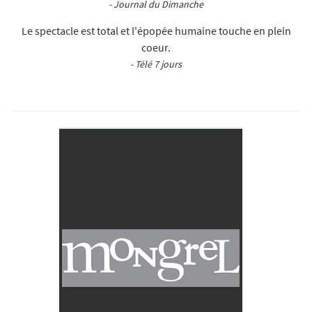
- Journal du Dimanche
Le spectacle est total et l'épopée humaine touche en plein
coeur.
- Télé 7 jours