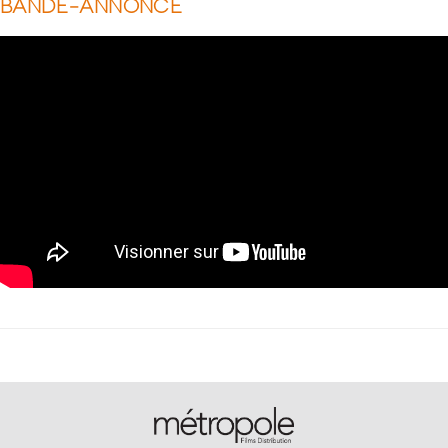
BANDE-ANNONCE