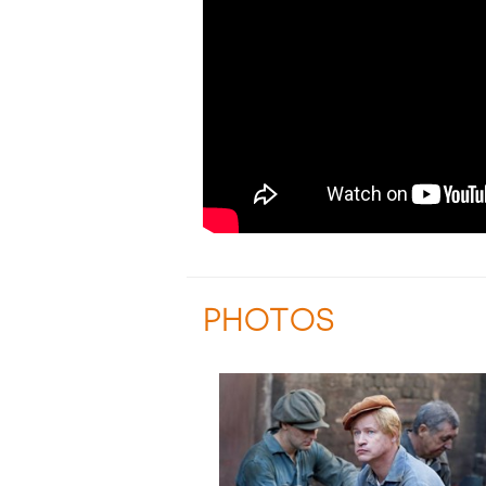
PHOTOS