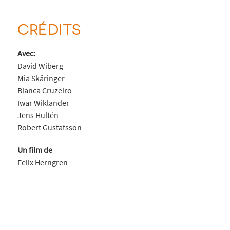
CRÉDITS
Avec:
David Wiberg
Mia Skäringer
Bianca Cruzeiro
Iwar Wiklander
Jens Hultén
Robert Gustafsson
Un film de
Felix Herngren