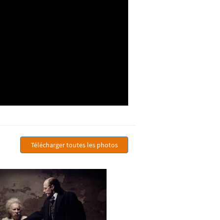
Télécharger toutes les photos