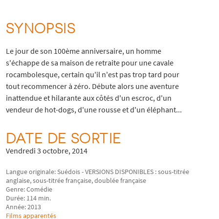
SYNOPSIS
Le jour de son 100ème anniversaire, un homme
s'échappe de sa maison de retraite pour une cavale
rocambolesque, certain qu'il n'est pas trop tard pour
tout recommencer à zéro. Débute alors une aventure
inattendue et hilarante aux côtés d'un escroc, d'un
vendeur de hot-dogs, d'une rousse et d'un éléphant...
DATE DE SORTIE
Vendredi 3 octobre, 2014
Langue originale: Suédois - VERSIONS DISPONIBLES : sous-titrée
anglaise, sous-titrée française, doublée française
Genre: Comédie
Durée: 114 min.
Année: 2013
Films apparentés