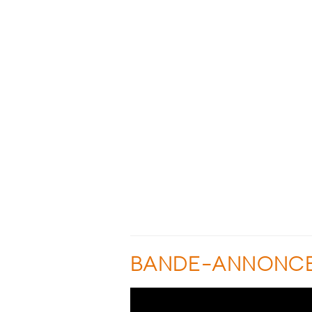
BANDE-ANNONC