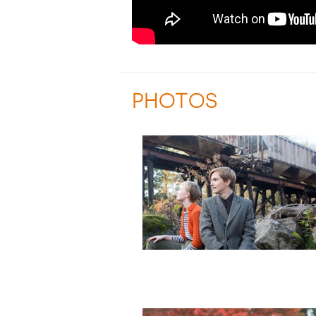
PHOTOS