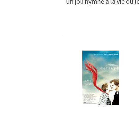
un joli hymne à la vie où