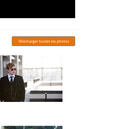
Télécharger toutes les photos