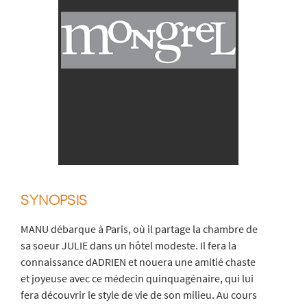
SYNOPSIS
MANU débarque à Paris, où il partage la chambre de
sa soeur JULIE dans un hôtel modeste. Il fera la
connaissance dADRIEN et nouera une amitié chaste
et joyeuse avec ce médecin quinquagénaire, qui lui
fera découvrir le style de vie de son milieu. Au cours