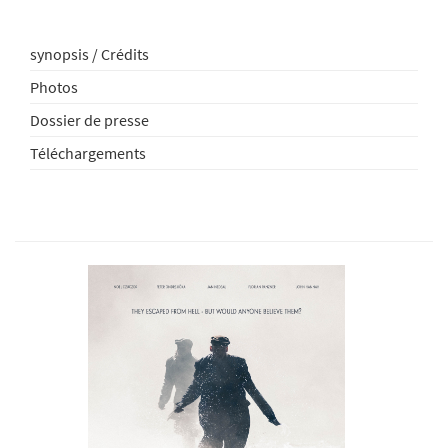
synopsis / Crédits
Photos
Dossier de presse
Téléchargements