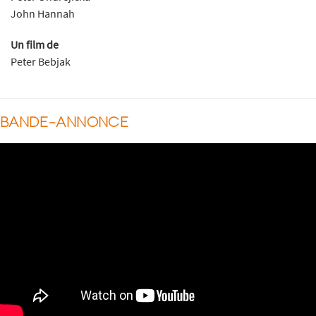
John Hannah
Un film de
Peter Bebjak
BANDE-ANNONCE