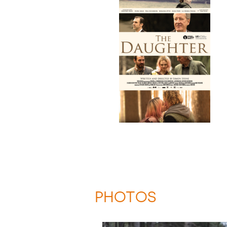
PHOTOS