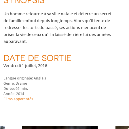
Un homme retourne à sa ville natale et déterre un secret
de famille enfoui depuis longtemps. Alors qu'il tente de
redresser les torts du passé, ses actions menacent de
briser la vie de ceux qu'il a laissé derrière lui des années
auparavant.
DATE DE SORTIE
Vendredi 1 juillet, 2016
Langue originale: Anglais
Genre: Drame
Durée: 95 min.
Année: 2014
Films apparentés