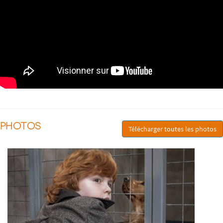
PHOTOS
Télécharger toutes les photos