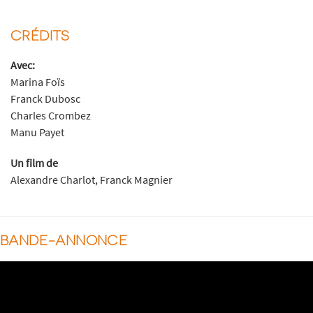
CRÉDITS
Avec:
Marina Foïs
Franck Dubosc
Charles Crombez
Manu Payet
Un film de
Alexandre Charlot, Franck Magnier
BANDE-ANNONCE