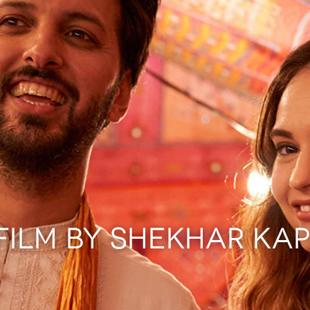
FILM BY SHEKHAR KA