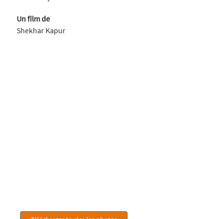
Un film de
Shekhar Kapur