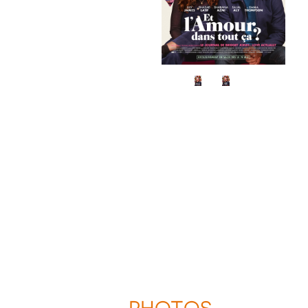
PHOTOS