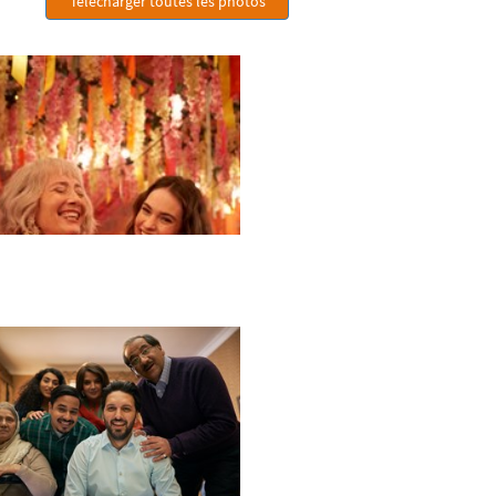
Télécharger toutes les photos