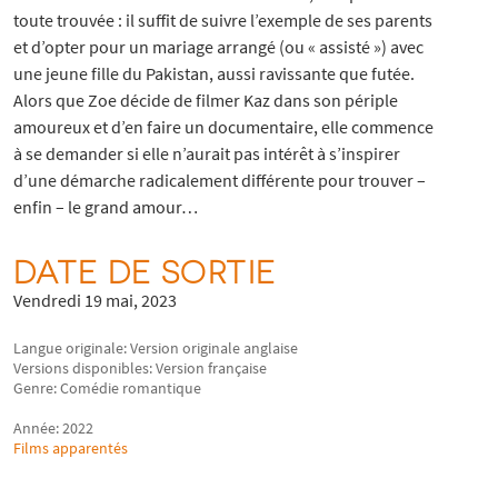
toute trouvée : il suffit de suivre l’exemple de ses parents
et d’opter pour un mariage arrangé (ou « assisté ») avec
une jeune fille du Pakistan, aussi ravissante que futée.
Alors que Zoe décide de filmer Kaz dans son périple
amoureux et d’en faire un documentaire, elle commence
à se demander si elle n’aurait pas intérêt à s’inspirer
d’une démarche radicalement différente pour trouver –
enfin – le grand amour…
DATE DE SORTIE
Vendredi 19 mai, 2023
Langue originale: Version originale anglaise
Versions disponibles: Version française
Genre: Comédie romantique
Année: 2022
Films apparentés