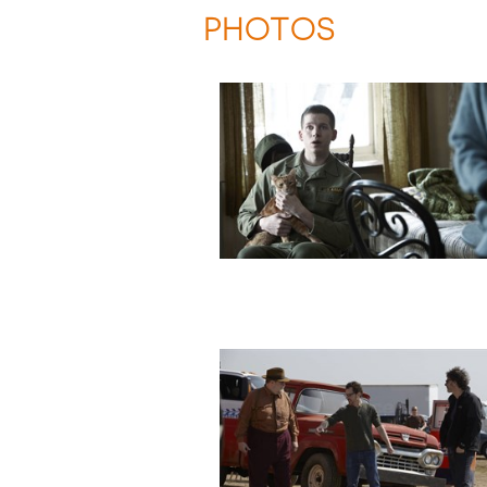
PHOTOS