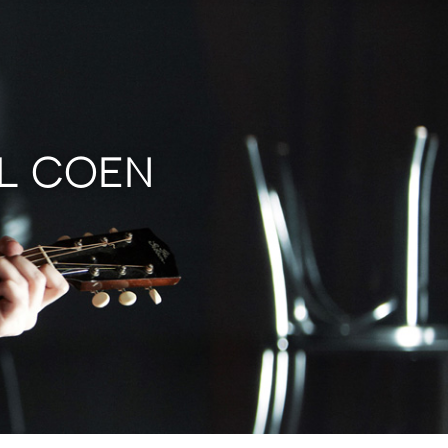
EL COEN