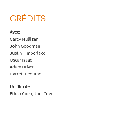
CRÉDITS
Avec:
Carey Mulligan
John Goodman
Justin Timberlake
Oscar Isaac
Adam Driver
Garrett Hedlund
Un film de
Ethan Coen, Joel Coen