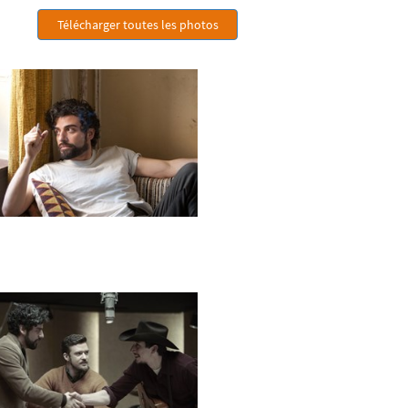
Télécharger toutes les photos