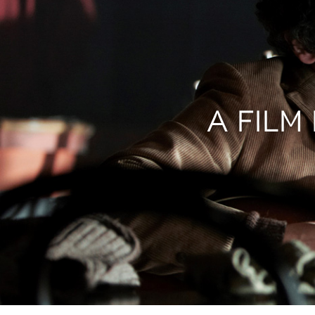
A FILM