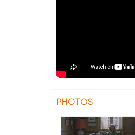
PHOTOS