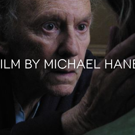
FILM BY MICHAEL HAN