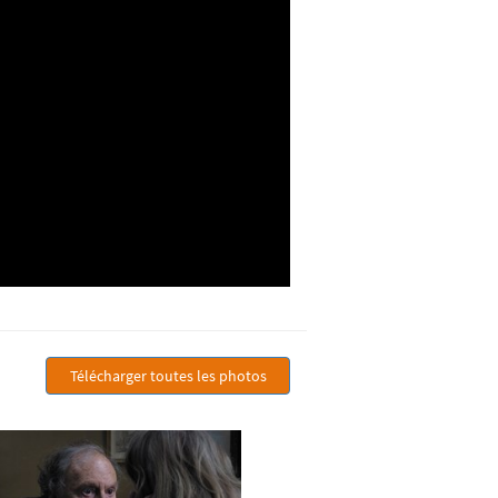
Télécharger toutes les photos