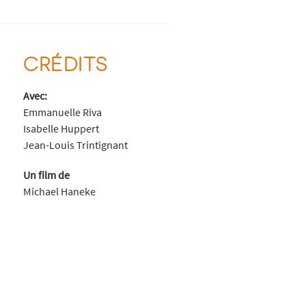
CRÉDITS
Avec:
Emmanuelle Riva
Isabelle Huppert
Jean-Louis Trintignant
Un film de
Michael Haneke